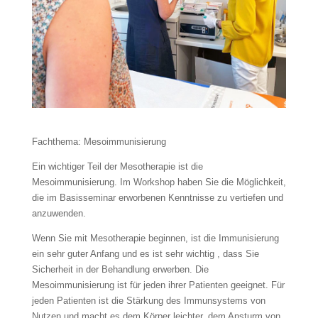
Fachthema: Mesoimmunisierung
Ein wichtiger Teil der Mesotherapie ist die
Mesoimmunisierung. Im Workshop haben Sie die Möglichkeit,
die im Basisseminar erworbenen Kenntnisse zu vertiefen und
anzuwenden.
Wenn Sie mit Mesotherapie beginnen, ist die Immunisierung
ein sehr guter Anfang und es ist sehr wichtig , dass Sie
Sicherheit in der Behandlung erwerben. Die
Mesoimmunisierung ist für jeden ihrer Patienten geeignet. Für
jeden Patienten ist die Stärkung des Immunsystems von
Nutzen und macht es dem Körper leichter, dem Ansturm von