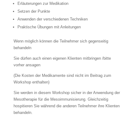
Erläuterungen zur Medikation
Setzen der Punkte
Anwenden der verschiedenen Techniken
Praktische Übungen mit Anleitungen
Wenn möglich können die Teilnehmer sich gegenseitig
behandeln
Sie dürfen auch einen eigenen Klienten mitbringen /bitte
vorher ansagen
(Die Kosten der Medikamente sind nicht im Beitrag zum
Workshop enthalten)
Sie werden in diesem Workshop sicher in der Anwendung der
Mesotherapie für die Mesoimmunisierung. Gleichzeitig
hospitieren Sie während die anderen Teilnehmer ihre Klienten
behandeln.