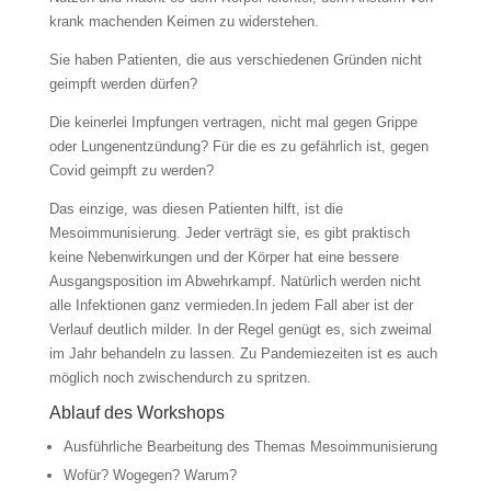
krank machenden Keimen zu widerstehen.
Sie haben Patienten, die aus verschiedenen Gründen nicht
geimpft werden dürfen?
Die keinerlei Impfungen vertragen, nicht mal gegen Grippe
oder Lungenentzündung? Für die es zu gefährlich ist, gegen
Covid geimpft zu werden?
Das einzige, was diesen Patienten hilft, ist die
Mesoimmunisierung. Jeder verträgt sie, es gibt praktisch
keine Nebenwirkungen und der Körper hat eine bessere
Ausgangsposition im Abwehrkampf. Natürlich werden nicht
alle Infektionen ganz vermieden.In jedem Fall aber ist der
Verlauf deutlich milder. In der Regel genügt es, sich zweimal
im Jahr behandeln zu lassen. Zu Pandemiezeiten ist es auch
möglich noch zwischendurch zu spritzen.
Ablauf des Workshops
Ausführliche Bearbeitung des Themas Mesoimmunisierung
Wofür? Wogegen? Warum?