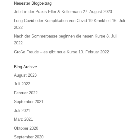
Neuester Blogbeitrag
Jetzt in der Praxis Eller & Kellermann
27. August 2023
Long Covid oder Komplikation von Covid 19 Krankheit
16. Juli
2022
Nach der Sommerpause beginnen die neuen Kurse
8. Juli
2022
Große Freude – es gibt neue Kurse
10. Februar 2022
Blog-Archive
August 2023
Juli 2022
Februar 2022
September 2021
Juli 2021
März 2021
Oktober 2020
September 2020