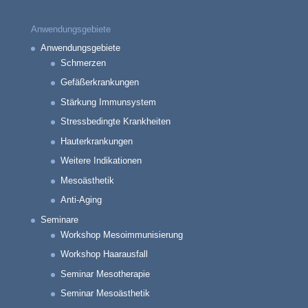
Anwendungsgebiete
Anwendungsgebiete
Schmerzen
Gefäßerkrankungen
Stärkung Immunsystem
Stressbedingte Krankheiten
Hauterkrankungen
Weitere Indikationen
Mesoästhetik
Anti-Aging
Seminare
Workshop Mesoimmunisierung
Workshop Haarausfall
Seminar Mesotherapie
Seminar Mesoästhetik