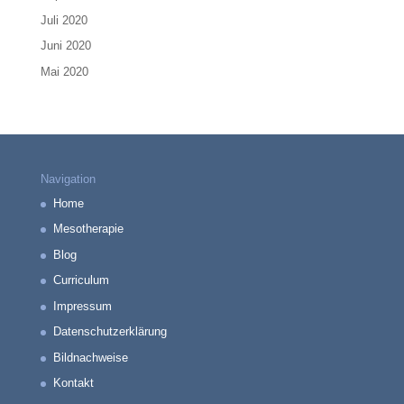
Juli 2020
Juni 2020
Mai 2020
Navigation
Home
Mesotherapie
Blog
Curriculum
Impressum
Datenschutzerklärung
Bildnachweise
Kontakt