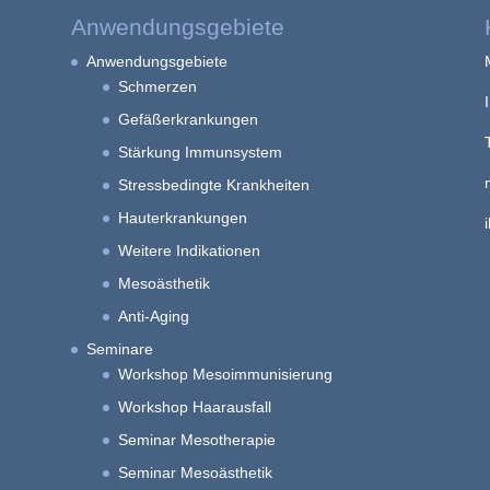
Anwendungsgebiete
Anwendungsgebiete
Schmerzen
Gefäßerkrankungen
Stärkung Immunsystem
Stressbedingte Krankheiten
Hauterkrankungen
Weitere Indikationen
Mesoästhetik
Anti-Aging
Seminare
Workshop Mesoimmunisierung
Workshop Haarausfall
Seminar Mesotherapie
Seminar Mesoästhetik