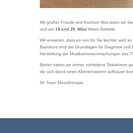
Mit großer Freude und frischem Mut laden wir S
und am
19.und 20. März
Meso-Ästhetik.
Wir erwarten, dass es nun für Sie leichter wird 
Basiskurs sind die Grundlagen für Diagnose und 
Herstellung der Medikamentenmischungen das The
Bisher haben wir immer zufriedene Teilnehmer ge
die sich damit einen Klientenstamm aufbauen ko
Ihr Team Mesotherapie