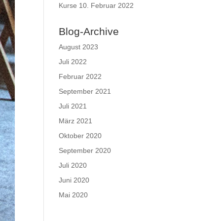
Kurse
10. Februar 2022
Blog-Archive
August 2023
Juli 2022
Februar 2022
September 2021
Juli 2021
März 2021
Oktober 2020
September 2020
Juli 2020
Juni 2020
Mai 2020