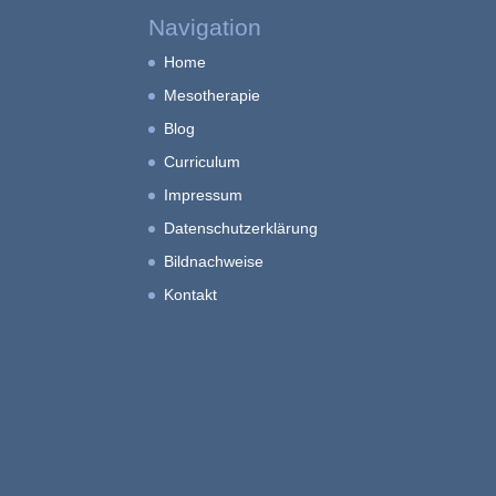
Navigation
Home
Mesotherapie
Blog
Curriculum
Impressum
Datenschutzerklärung
Bildnachweise
Kontakt