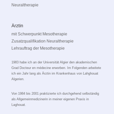
Neuraltherapie
Ärztin
mit Schwerpunkt Mesotherapie
Zusatzqualifikation Neuraltherapie
Lehrauftrag der Mesotherapie
1983 habe ich an der Universität Algier den akademischen
Grad Docteur en médecine erworben. Im Folgenden arbeitete
ich ein Jahr lang als Ärztin im Krankenhaus von Lahghouat
Algerien.
Von 1984 bis 2001 praktizierte ich durchgehend selbständig
als Allgemeinmedizinerin in meiner eigenen Praxis in
Laghouat.