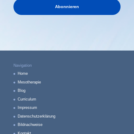
Abonnieren
Navigation
Home
Mesotherapie
Blog
Curriculum
Impressum
Datenschutzerklärung
Bildnachweise
Kontakt