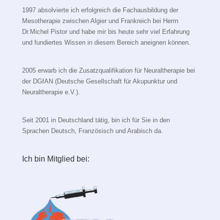
1997 absolvierte ich erfolgreich die Fachausbildung der
Mesotherapie zwischen Algier und Frankreich bei Herrn
Dr.Michel Pistor und habe mir bis heute sehr viel Erfahrung
und fundiertes Wissen in diesem Bereich aneignen können.
2005 erwarb ich die Zusatzqualifikation für Neuraltherapie bei
der DGfAN (Deutsche Gesellschaft für Akupunktur und
Neuraltherapie e.V.).
Seit 2001 in Deutschland tätig, bin ich für Sie in den
Sprachen Deutsch, Französisch und Arabisch da.
Ich bin Mitglied bei: