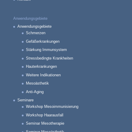
Anwendungsgebiete
Anwendungsgebiete
Schmerzen
Gefäßerkrankungen
Stärkung Immunsystem
Stressbedingte Krankheiten
Hauterkrankungen
Weitere Indikationen
Mesoästhetik
Anti-Aging
Seminare
Workshop Mesoimmunisierung
Workshop Haarausfall
Seminar Mesotherapie
Seminar Mesoästhetik