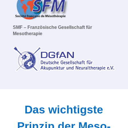
SMF – Französische Gesellschaft für
Mesotherapie
Das wichtigste
Prinzip der Meso-