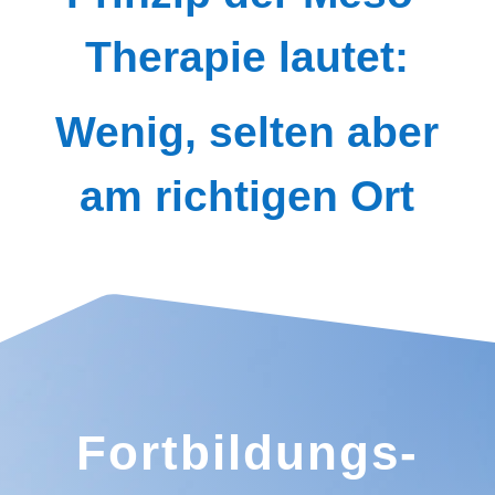
Therapie lautet:
Wenig, selten aber
am richtigen Ort
Fortbildungs-