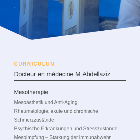
.
CURRICULUM
Docteur en médecine M.Abdellaziz
Mesotherapie
Mesoästhetik und Anti-Aging
Rheumatologie, akute und chronische
Schmerzzustände
Psychische Erkrankungen und Stresszustände
Mesoimpfung – Stärkung der Immunabwehr