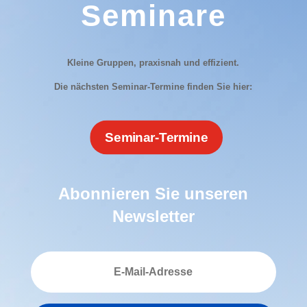
Seminare
Kleine Gruppen, praxisnah und effizient.
Die nächsten Seminar-Termine finden Sie hier:
Seminar-Termine
Abonnieren Sie unseren
Newsletter