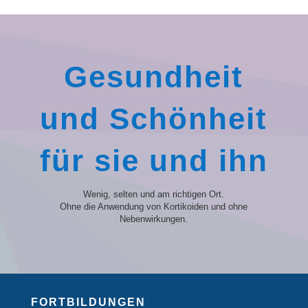
Gesundheit
und Schönheit
für sie und ihn
Wenig, selten und am richtigen Ort.
Ohne die Anwendung von Kortikoiden und ohne
Nebenwirkungen.
FORTBILDUNGEN