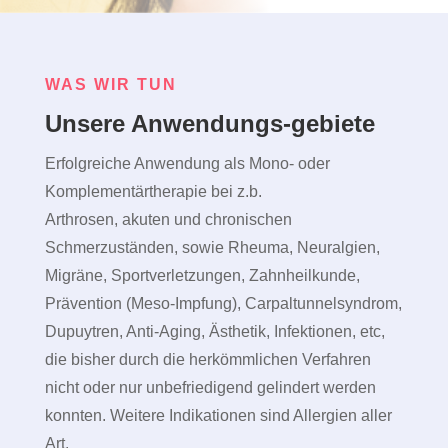
WAS WIR TUN
Unsere Anwendungs-gebiete
Erfolgreiche Anwendung als Mono- oder
Komplementärtherapie bei z.b.
Arthrosen, akuten und chronischen
Schmerzuständen, sowie Rheuma, Neuralgien,
Migräne, Sportverletzungen, Zahnheilkunde,
Prävention (Meso-Impfung), Carpaltunnelsyndrom,
Dupuytren, Anti-Aging, Ästhetik, Infektionen, etc,
die bisher durch die herkömmlichen Verfahren
nicht oder nur unbefriedigend gelindert werden
konnten. Weitere Indikationen sind Allergien aller
Art.