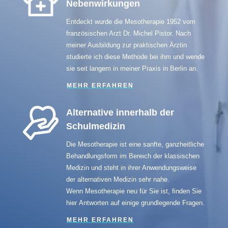
Nebenwirkungen
Entdeckt wurde die Mesotherapie 1952 vom
französischen Arzt Dr. Michel Pistor. Nach
meiner Ausbildung zur praktischen Ärztin
studierte ich diese Methode bei ihm und wende
sie seit langem in meiner Praxis in Berlin an.
MEHR ERFAHREN
Alternative innerhalb der
Schulmedizin
Die Mesotherapie ist eine sanfte, ganzheitliche
Behandlungsform im Bereich der klassischen
Medizin und steht in ihrer Anwendungsweise
der alternativen Medizin sehr nahe.
Wenn Mesotherapie neu für Sie ist, finden Sie
hier Antworten
auf einige grundlegende Fragen.
MEHR ERFAHREN