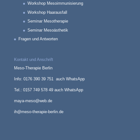
Workshop Mesoimmunisierung
Workshop Haarausfall
Seminar Mesotherapie
Seminar Mesoästhetik
Fragen und Antworten
Kontakt und Anschrift
Meso-Therapie Berlin
Info: 0176 390 39 751 auch WhatsApp
Tel.: 0157 749 578 49 auch WhatsApp
maya-meso@web.de
ih@meso-therapie-berlin.de