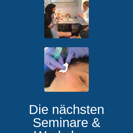
Die nächsten
Seminare &