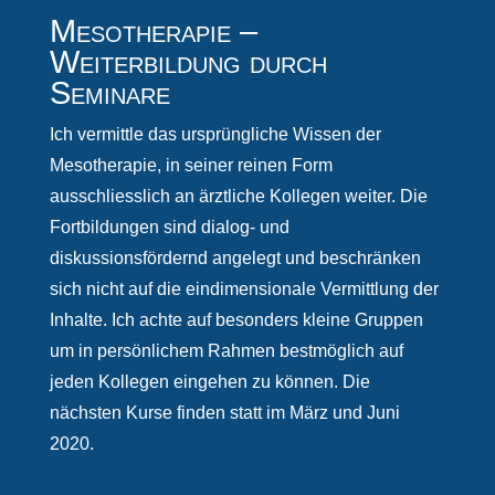
Mesotherapie –
Weiterbildung durch
Seminare
Ich vermittle das ursprüngliche Wissen der
Mesotherapie, in seiner reinen Form
ausschliesslich an ärztliche Kollegen weiter. Die
Fortbildungen sind dialog- und
diskussionsfördernd angelegt und beschränken
sich nicht auf die eindimensionale Vermittlung der
Inhalte. Ich achte auf besonders kleine Gruppen
um in persönlichem Rahmen bestmöglich auf
jeden Kollegen eingehen zu können. Die
nächsten Kurse finden statt im März und Juni
2020.