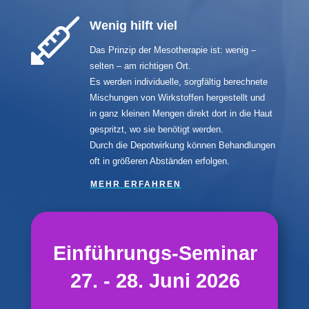
Wenig hilft viel
Das Prinzip der Mesotherapie ist: wenig –
selten – am richtigen Ort.
Es werden individuelle, sorgfältig berechnete
Mischungen von Wirkstoffen hergestellt und
in ganz kleinen Mengen direkt dort in die Haut
gespritzt, wo sie benötigt werden.
Durch die Depotwirkung können Behandlungen
oft in größeren Abständen erfolgen.
MEHR ERFAHREN
Einführungs-Seminar
27. - 28. Juni 2026