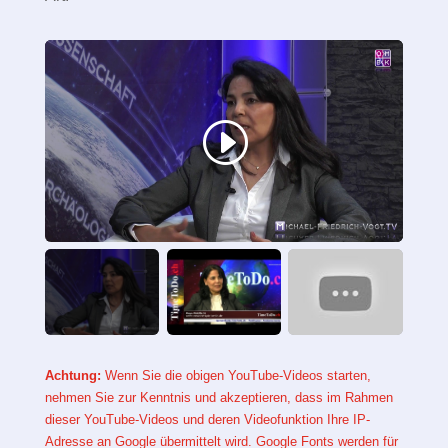
Achtung:
Wenn Sie die obigen YouTube-Videos starten,
nehmen Sie zur Kenntnis und akzeptieren, dass im Rahmen
dieser YouTube-Videos und deren Videofunktion Ihre IP-
Adresse an Google übermittelt wird. Google Fonts werden für