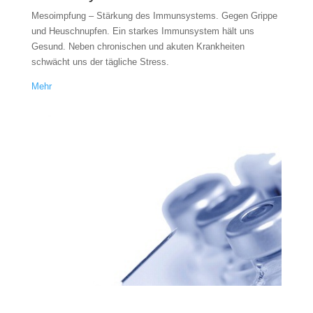
Mesoimpfung – Stärkung des Immunsystems. Gegen Grippe
und Heuschnupfen. Ein starkes Immunsystem hält uns
Gesund. Neben chronischen und akuten Krankheiten
schwächt uns der tägliche Stress.
Mehr