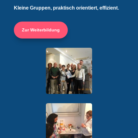
Kleine Gruppen, praktisch orientiert, effizient.
Zur Weiterbildung