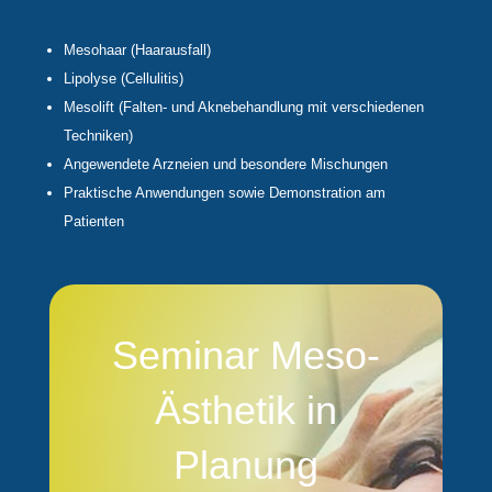
Mesohaar (Haarausfall)
Lipolyse (Cellulitis)
Mesolift (Falten- und Aknebehandlung mit verschiedenen
Techniken)
Angewendete Arzneien und besondere Mischungen
Praktische Anwendungen sowie Demonstration am
Patienten
Seminar Meso-
Ästhetik in
Planung