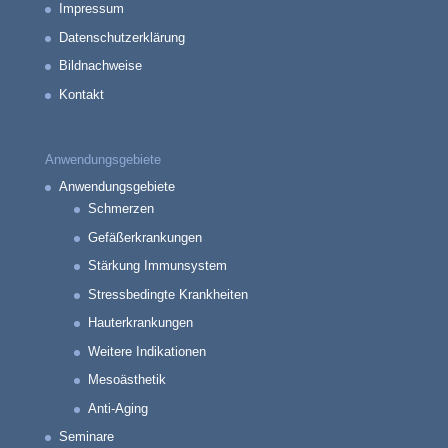
Impressum
Datenschutzerklärung
Bildnachweise
Kontakt
Anwendungsgebiete
Anwendungsgebiete
Schmerzen
Gefäßerkrankungen
Stärkung Immunsystem
Stressbedingte Krankheiten
Hauterkrankungen
Weitere Indikationen
Mesoästhetik
Anti-Aging
Seminare