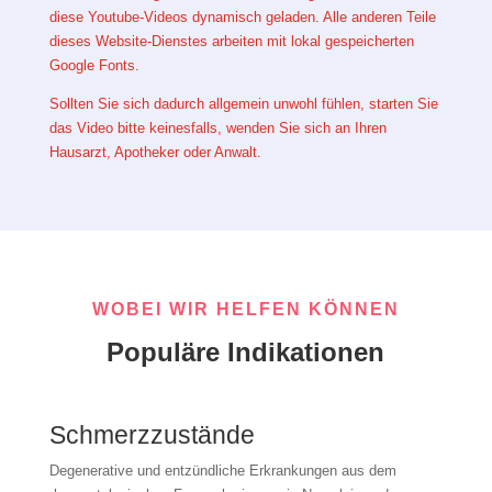
diese Youtube-Videos dynamisch geladen. Alle anderen Teile
dieses Website-Dienstes arbeiten mit lokal gespeicherten
Google Fonts.
Sollten Sie sich dadurch allgemein unwohl fühlen, starten Sie
das Video bitte keinesfalls, wenden Sie sich an Ihren
Hausarzt, Apotheker oder Anwalt.
WOBEI WIR HELFEN KÖNNEN
Populäre Indikationen
Schmerzzustände
Degenerative und entzündliche Erkrankungen aus dem