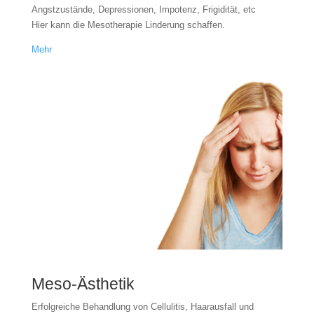
Angstzustände, Depressionen, Impotenz, Frigidität, etc
Hier kann die Mesotherapie Linderung schaffen.
Mehr
Meso-Ästhetik
Erfolgreiche Behandlung von Cellulitis, Haarausfall und