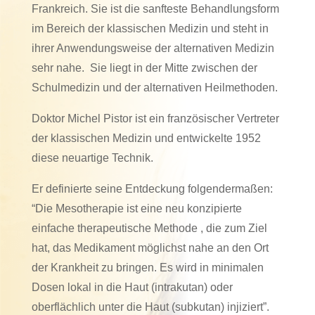
Frankreich. Sie ist die sanfteste Behandlungsform
im Bereich der klassischen Medizin und steht in
ihrer Anwendungsweise der alternativen Medizin
sehr nahe. Sie liegt in der Mitte zwischen der
Schulmedizin und der alternativen Heilmethoden.
Doktor Michel Pistor ist ein französischer Vertreter
der klassischen Medizin und entwickelte 1952
diese neuartige Technik.
Er definierte seine Entdeckung folgendermaßen:
“Die Mesotherapie ist eine neu konzipierte
einfache therapeutische Methode , die zum Ziel
hat, das Medikament möglichst nahe an den Ort
der Krankheit zu bringen. Es wird in minimalen
Dosen lokal in die Haut (intrakutan) oder
oberflächlich unter die Haut (subkutan) injiziert”.