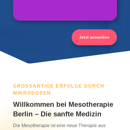
Jetzt anmelden
GROSSARTIGE ERFOLGE DURCH M
IKRODOSEN.
Willkommen bei Mesotherapie
Berlin – Die sanfte Medizin
Die Mesotherapie ist eine neue Therapie aus