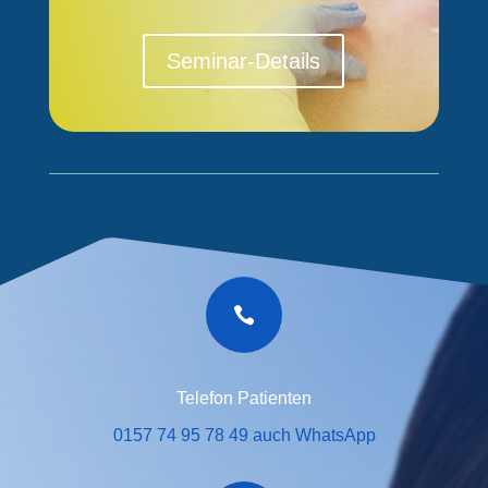
Seminar-Details

Telefon Patienten
0157 74 95 78 49 auch WhatsApp