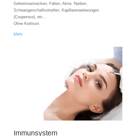
Geheimrastsecken, Falten, Akne, Narben,
Schwangerschaftsstreifen, Kapillarerweiterungen
(Couperose), etc…
Ohne Kortison.
Mehr
Immunsystem