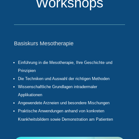
Workshops
Basiskurs Mesotherapie
Einführung in die Mesotherapie, Ihre Geschichte und
Prinzipien
Die Techniken und Auswahl der richtigen Methoden
Wissenschaftliche Grundlagen intradermaler
Applikationen
Angewendete Arzneien und besondere Mischungen
Praktische Anwendungen anhand von konkreten
Krankheitsbildern sowie Demonstration am Patienten