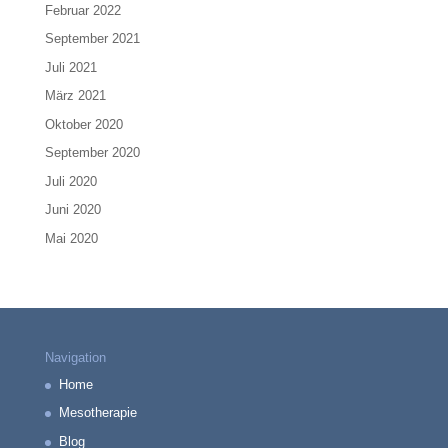
Februar 2022
September 2021
Juli 2021
März 2021
Oktober 2020
September 2020
Juli 2020
Juni 2020
Mai 2020
Navigation
Home
Mesotherapie
Blog