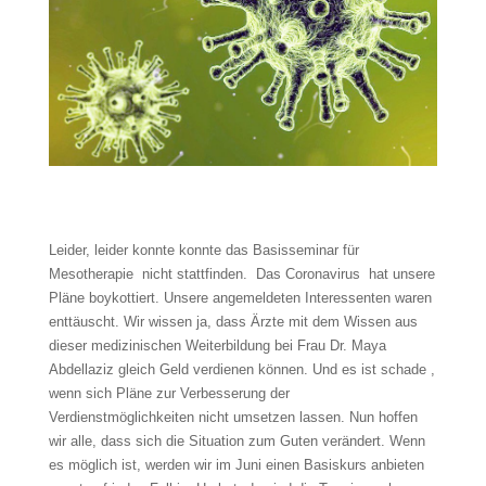
Leider, leider konnte konnte das Basisseminar für
Mesotherapie nicht stattfinden. Das Coronavirus hat unsere
Pläne boykottiert. Unsere angemeldeten Interessenten waren
enttäuscht. Wir wissen ja, dass Ärzte mit dem Wissen aus
dieser medizinischen Weiterbildung bei Frau Dr. Maya
Abdellaziz gleich Geld verdienen können. Und es ist schade ,
wenn sich Pläne zur Verbesserung der
Verdienstmöglichkeiten nicht umsetzen lassen. Nun hoffen
wir alle, dass sich die Situation zum Guten verändert. Wenn
es möglich ist, werden wir im Juni einen Basiskurs anbieten