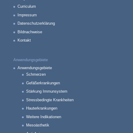
Curriculum
Impressum
Datenschutzerklärung
Bildnachweise
Kontakt
Anwendungsgebiete
Anwendungsgebiete
Schmerzen
Gefäßerkrankungen
Stärkung Immunsystem
Stressbedingte Krankheiten
Hauterkrankungen
Weitere Indikationen
Mesoästhetik