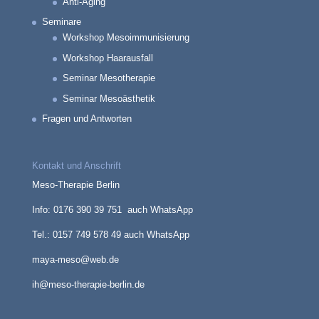
Anti-Aging
Seminare
Workshop Mesoimmunisierung
Workshop Haarausfall
Seminar Mesotherapie
Seminar Mesoästhetik
Fragen und Antworten
Kontakt und Anschrift
Meso-Therapie Berlin
Info: 0176 390 39 751 auch WhatsApp
Tel.: 0157 749 578 49 auch WhatsApp
maya-meso@web.de
ih@meso-therapie-berlin.de