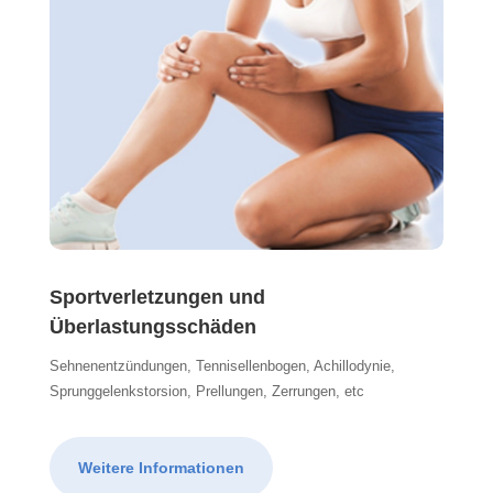
Sportverletzungen und
Überlastungsschäden
Sehnenentzündungen, Tennisellenbogen, Achillodynie,
Sprunggelenkstorsion, Prellungen, Zerrungen, etc
Weitere Informationen