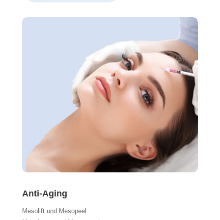
Anti-Aging
Mesolift und Mesopeel