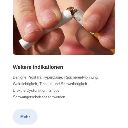
Weitere Indikationen
Benigne Prostata Hyperplasie, Raucherentwöhnung,
Weitsichtigkeit, Tinnitus und Schwerhörigkeit.
Erektile Dysfunktion, Grippe,
Schwangerschaftsbeschwerden.
Mehr