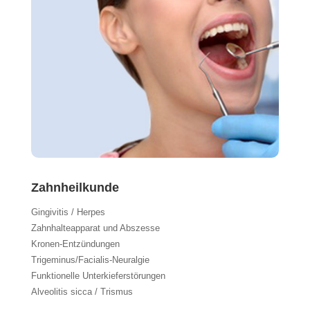
Zahnheilkunde
Gingivitis / Herpes
Zahnhalteapparat und Abszesse
Kronen-Entzündungen
Trigeminus/Facialis-Neuralgie
Funktionelle Unterkieferstörungen
Alveolitis sicca / Trismus