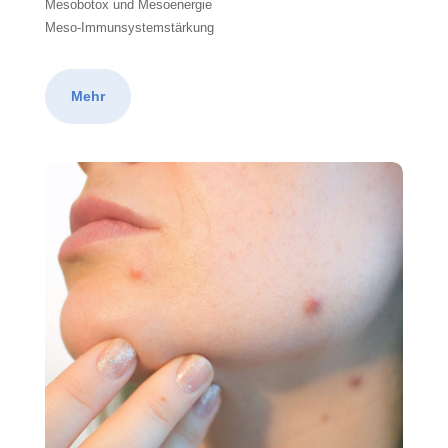
Mesobotox und Mesoenergie
Meso-Immunsystemstärkung
Mehr