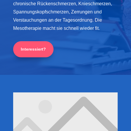
chronische Rückenschmerzen, Knieschmerzen,
Spannungskopfschmerzen, Zerrungen und
Verstauchungen an der Tagesordnung. Die
Mesotherapie macht sie schnell wieder fit.
Interessiert?