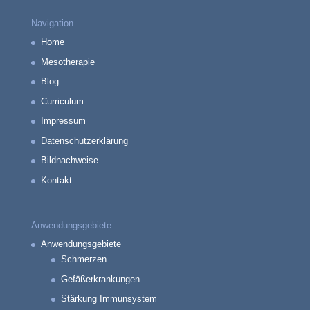
Navigation
Home
Mesotherapie
Blog
Curriculum
Impressum
Datenschutzerklärung
Bildnachweise
Kontakt
Anwendungsgebiete
Anwendungsgebiete
Schmerzen
Gefäßerkrankungen
Stärkung Immunsystem