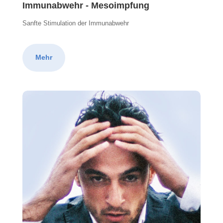
Immunabwehr - Mesoimpfung
Sanfte Stimulation der Immunabwehr
Mehr