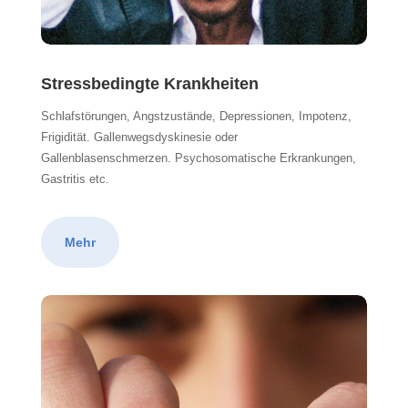
Stressbedingte Krankheiten
Schlafstörungen, Angstzustände, Depressionen, Impotenz,
Frigidität. Gallenwegsdyskinesie oder
Gallenblasenschmerzen. Psychosomatische Erkrankungen,
Gastritis etc.
Mehr