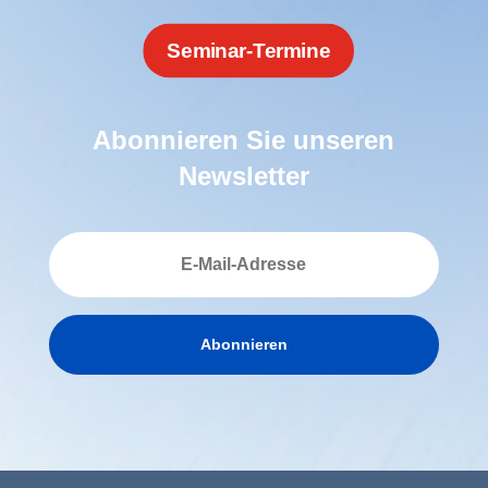
Seminar-Termine
Abonnieren Sie unseren
Newsletter
Abonnieren