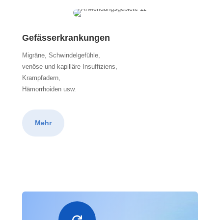
Gefässerkrankungen
Migräne, Schwindelgefühle,
venöse und kapilläre Insuffiziens,
Krampfadern,
Hämorrhoiden usw.
Mehr