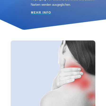
Narben werden ausgeglichen.
MEHR INFO