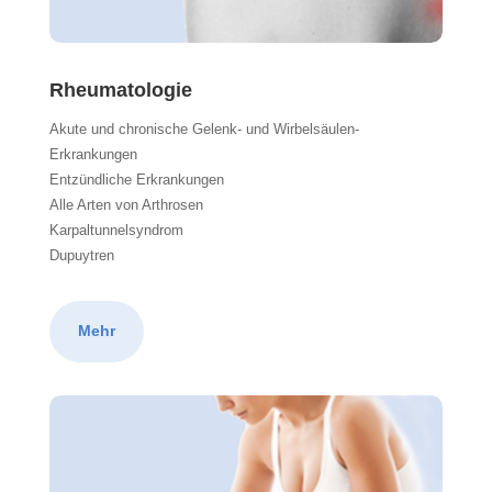
Rheumatologie
Akute und chronische Gelenk- und Wirbelsäulen-
Erkrankungen
Entzündliche Erkrankungen
Alle Arten von Arthrosen
Karpaltunnelsyndrom
Dupuytren
Mehr