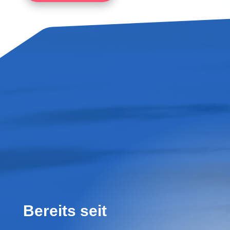
Bereits seit