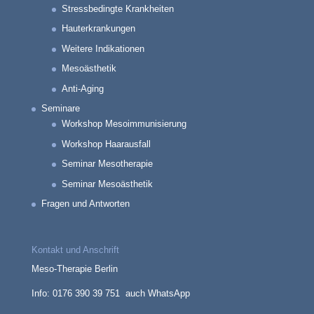
Stressbedingte Krankheiten
Hauterkrankungen
Weitere Indikationen
Mesoästhetik
Anti-Aging
Seminare
Workshop Mesoimmunisierung
Workshop Haarausfall
Seminar Mesotherapie
Seminar Mesoästhetik
Fragen und Antworten
Kontakt und Anschrift
Meso-Therapie Berlin
Info: 0176 390 39 751 auch WhatsApp