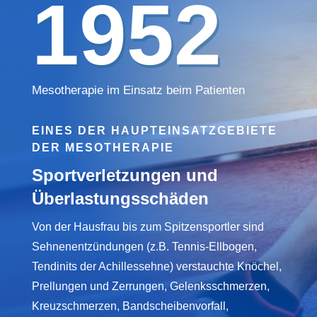
1952
Mesotherapie im Einsatz beim Patienten
EINES DER HAUPTEINSATZGEBIETE
DER MESOTHERAPIE
Sportverletzungen und
Überlastungsschäden
Von der Hausfrau bis zum Spitzensportler sind
Sehnenentzündungen (z.B. Tennis-Ellbogen,
Tendinits der Achillessehne) verstauchte Knöchel,
Prellungen und Zerrungen, Gelenksschmerzen,
Kreuzschmerzen, Bandscheibenvorfall,