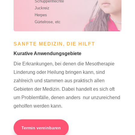
Schuppenflechte
Juckreiz
Herpes
Gürtelrose, etc
SANFTE MEDIZIN, DIE HILFT
Kurative Anwendungsgebiete
Die Erkrankungen, bei denen die Mesotherapie
Linderung oder Heilung bringen kann, sind
zahlreich und stammen aus praktisch allen
Gebieten der Medizin. Dabei handelt es sich oft
um Problemfälle, denen anders nur unzureichend
geholfen werden kann.
Termin vereinbaren